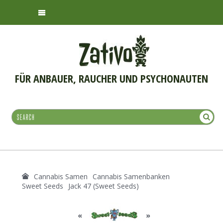
FÜR ANBAUER, RAUCHER UND PSYCHONAUTEN
Cannabis Samen
Cannabis Samenbanken
Sweet Seeds
Jack 47 (Sweet Seeds)
«
»