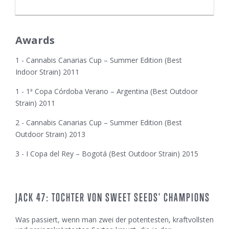
Awards
1 - Cannabis Canarias Cup – Summer Edition (Best
Indoor Strain) 2011
1 - 1ª Copa Córdoba Verano – Argentina (Best Outdoor
Strain) 2011
2 - Cannabis Canarias Cup – Summer Edition (Best
Outdoor Strain) 2013
3 - I Copa del Rey – Bogotá (Best Outdoor Strain) 2015
JACK 47: TOCHTER VON SWEET SEEDS' CHAMPIONS
Was passiert, wenn man zwei der potentesten, kraftvollsten