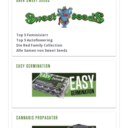
ÜBER SWEET SEEDS
Top 5 Feminisiert
Top 5 Autoflowering
Die Red Family Collection
Alle Samen von Sweet Seeds
EASY GERMINATION
CANNABIS PROPAGATOR