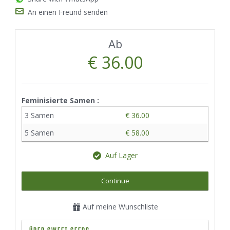
An einen Freund senden
Ab
€ 36.00
Feminisierte Samen :
3 Samen
€ 36.00
5 Samen
€ 58.00
Auf Lager
Continue
Auf meine Wunschliste