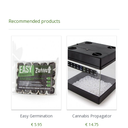
Recommended products
Easy Germination
Cannabis Propagator
€ 5.95
€ 14.75