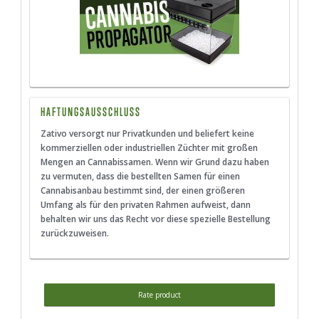
HAFTUNGSAUSSCHLUSS
Zativo versorgt nur Privatkunden und beliefert keine
kommerziellen oder industriellen Züchter mit großen
Mengen an Cannabissamen. Wenn wir Grund dazu haben
zu vermuten, dass die bestellten Samen für einen
Cannabisanbau bestimmt sind, der einen größeren
Umfang als für den privaten Rahmen aufweist, dann
behalten wir uns das Recht vor diese spezielle Bestellung
zurückzuweisen.
Rate product