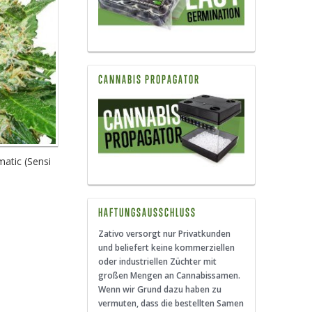
CANNABIS PROPAGATOR
atic (Sensi
0
HAFTUNGSAUSSCHLUSS
Zativo versorgt nur Privatkunden
und beliefert keine kommerziellen
oder industriellen Züchter mit
großen Mengen an Cannabissamen.
Wenn wir Grund dazu haben zu
vermuten, dass die bestellten Samen