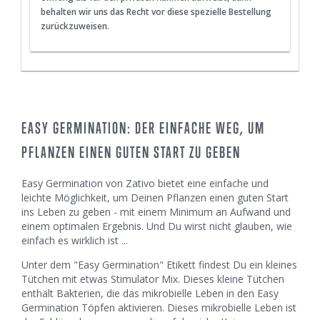
behalten wir uns das Recht vor diese spezielle Bestellung
zurückzuweisen.
EASY GERMINATION: DER EINFACHE WEG, UM
PFLANZEN EINEN GUTEN START ZU GEBEN
Easy Germination von Zativo bietet eine einfache und
leichte Möglichkeit, um Deinen Pflanzen einen guten Start
ins Leben zu geben - mit einem Minimum an Aufwand und
einem optimalen Ergebnis. Und Du wirst nicht glauben, wie
einfach es wirklich ist ...
Unter dem "Easy Germination" Etikett findest Du ein kleines
Tütchen mit etwas Stimulator Mix. Dieses kleine Tütchen
enthält Bakterien, die das mikrobielle Leben in den Easy
Germination Töpfen aktivieren. Dieses mikrobielle Leben ist