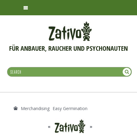
FÜR ANBAUER, RAUCHER UND PSYCHONAUTEN
Merchandising
Easy Germination
«
»