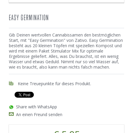
EASY GERMINATION
Gib Deinen wertvollen Cannabissamen den bestmöglichen
Start, mit "Easy Germination" von Zativo. Easy Germination
besteht aus 20 kleinen Töpfen mit speziellen Kompost und
wird mit einem Paket Stimulator Mix für optimale
Ergebnisse geliefert. Alles, was Du brauchst, ist ein wenig
Wasser und etwas Geduld. Nimmt nur so viel Wasser auf,
wie es braucht, also kann man nichts falsch machen.
Keine Treuepunkte für dieses Produkt.
Share with WhatsApp
An einen Freund senden