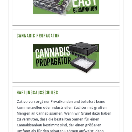
CANNABIS PROPAGATOR
HAFTUNGSAUSSCHLUSS
Zativo versorgt nur Privatkunden und beliefert keine
kommerziellen oder industriellen Züchter mit großen
Mengen an Cannabissamen. Wenn wir Grund dazu haben
zu vermuten, dass die bestellten Samen für einen
Cannabisanbau bestimmt sind, der einen größeren
Umfang als für den privaten Rahmen aufweist, dann