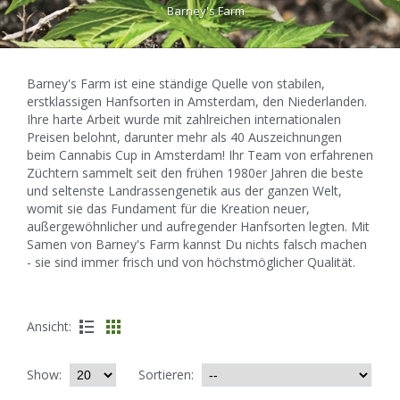
Barney's Farm
Barney's Farm ist eine ständige Quelle von stabilen,
erstklassigen Hanfsorten in Amsterdam, den Niederlanden.
Ihre harte Arbeit wurde mit zahlreichen internationalen
Preisen belohnt, darunter mehr als 40 Auszeichnungen
beim Cannabis Cup in Amsterdam! Ihr Team von erfahrenen
Züchtern sammelt seit den frühen 1980er Jahren die beste
und seltenste Landrassengenetik aus der ganzen Welt,
womit sie das Fundament für die Kreation neuer,
außergewöhnlicher und aufregender Hanfsorten legten. Mit
Samen von Barney's Farm kannst Du nichts falsch machen
- sie sind immer frisch und von höchstmöglicher Qualität.
Ansicht:
Show:
Sortieren: