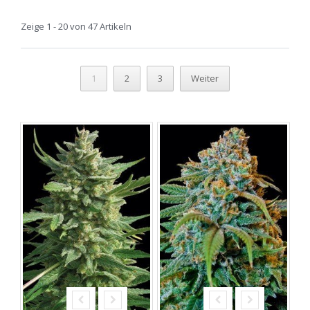
Zeige 1 - 20 von 47 Artikeln
1
2
3
Weiter