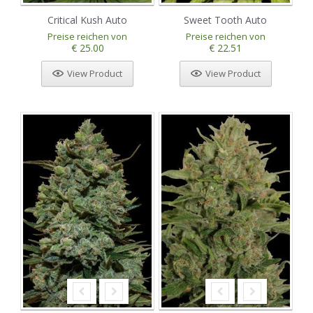
Critical Kush Auto
Sweet Tooth Auto
Preise reichen von
Preise reichen von
€ 25.00
€ 22.51
View Product
View Product