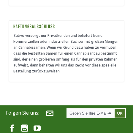
HAFTUNGSAUSSCHLUSS
Zativo versorgt nur Privatkunden und beliefert keine
kommerziellen oder industriellen Züchter mit großen Mengen
an Cannabissamen. Wenn wir Grund dazu haben zu vermuten,
dass die bestellten Samen für einen Cannabisanbau bestimmt
sind, der einen größeren Umfang als für den privaten Rahmen
aufweist, dann behalten wir uns das Recht vor diese spezielle
Bestellung zurückzuweisen.
Folgen Sie uns:
OK