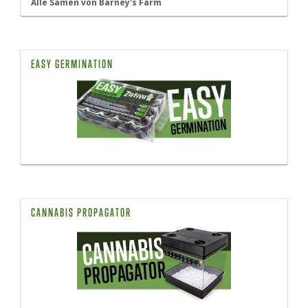
Alle Samen von Barney's Farm
EASY GERMINATION
CANNABIS PROPAGATOR