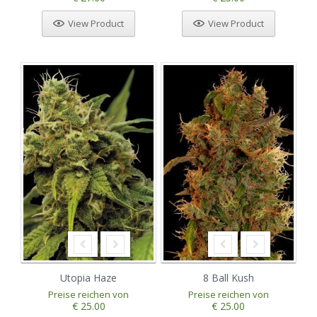
View Product
View Product
Utopia Haze
8 Ball Kush
Preise reichen von
Preise reichen von
€ 25.00
€ 25.00