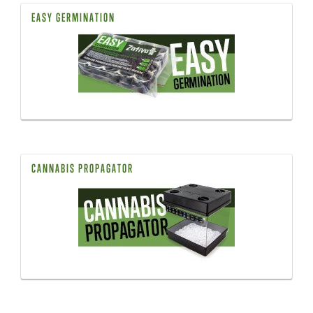
EASY GERMINATION
CANNABIS PROPAGATOR