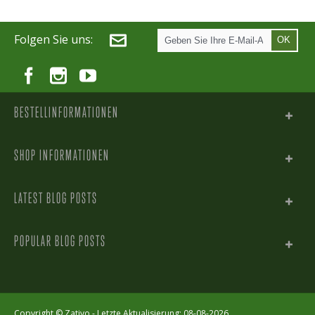
Folgen Sie uns:
OK
BESTELLINFORMATIONEN
SHOP INFORMATIONEN
LATEST BLOG POSTS
POPULAR BLOG POSTS
Copyright ©
Zativo
- Letzte Aktualisierung: 08-08-2026