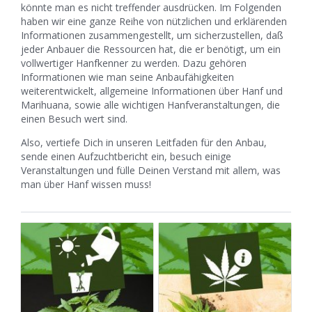
könnte man es nicht treffender ausdrücken. Im Folgenden
haben wir eine ganze Reihe von nützlichen und erklärenden
Informationen zusammengestellt, um sicherzustellen, daß
jeder Anbauer die Ressourcen hat, die er benötigt, um ein
vollwertiger Hanfkenner zu werden. Dazu gehören
Informationen wie man seine Anbaufähigkeiten
weiterentwickelt, allgemeine Informationen über Hanf und
Marihuana, sowie alle wichtigen Hanfveranstaltungen, die
einen Besuch wert sind.
Also, vertiefe Dich in unseren Leitfaden für den Anbau,
sende einen Aufzuchtbericht ein, besuch einige
Veranstaltungen und fülle Deinen Verstand mit allem, was
man über Hanf wissen muss!