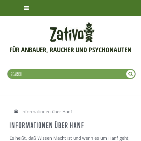
FÜR ANBAUER, RAUCHER UND PSYCHONAUTEN
Informationen über Hanf
INFORMATIONEN ÜBER HANF
Es heißt, daß Wissen Macht ist und wenn es um Hanf geht,