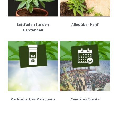
Leitfaden für den
Alles über Hanf
Hanfanbau
Medizinisches Marihuana
Cannabis Events