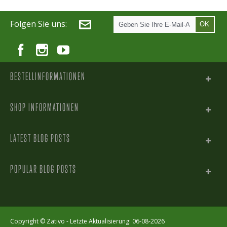
Folgen Sie uns:
OK
BESTELLINFORMATIONEN
SHOP INFORMATIONEN
LATEST BLOG POSTS
POPULAR BLOG POSTS
Copyright ©
Zativo
- Letzte Aktualisierung: 06-08-2026