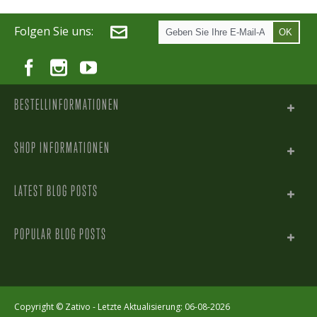
Folgen Sie uns:
OK
BESTELLINFORMATIONEN
SHOP INFORMATIONEN
LATEST BLOG POSTS
POPULAR BLOG POSTS
Copyright ©
Zativo
- Letzte Aktualisierung: 06-08-2026