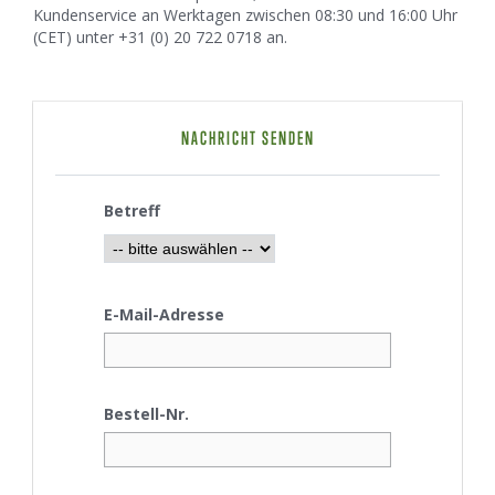
Kundenservice an Werktagen zwischen 08:30 und 16:00 Uhr
(CET) unter +31 (0) 20 722 0718 an.
NACHRICHT SENDEN
Betreff
E-Mail-Adresse
Bestell-Nr.