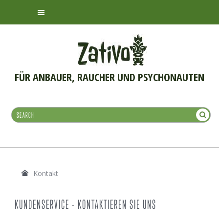
FÜR ANBAUER, RAUCHER UND PSYCHONAUTEN
Kontakt
KUNDENSERVICE - KONTAKTIEREN SIE UNS