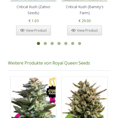
Critical Kush (Zativo
Critical Kush (Barney's
Seeds)
Farm)
€ 1.03
€ 29.00
View Product
View Product
Weitere Produkte von Royal Queen Seeds