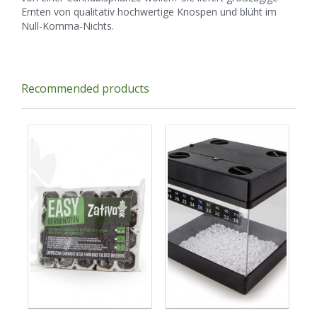
Ernten von qualitativ hochwertige Knospen und blüht im
Null-Komma-Nichts.
Recommended products