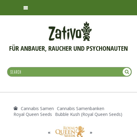
FÜR ANBAUER, RAUCHER UND PSYCHONAUTEN
Cannabis Samen
Cannabis Samenbanken
Royal Queen Seeds
Bubble Kush (Royal Queen Seeds)
«
»