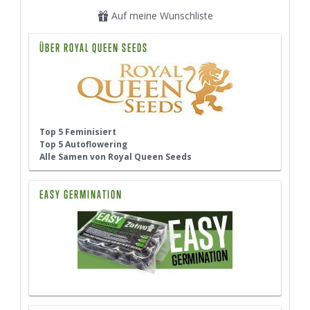
Auf meine Wunschliste
ÜBER ROYAL QUEEN SEEDS
Top 5 Feminisiert
Top 5 Autoflowering
Alle Samen von Royal Queen Seeds
EASY GERMINATION