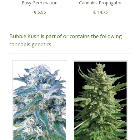
Easy Germination
Cannabis Propagator
€ 5.95
€ 14.75
Bubble Kush is part of or contains the following
cannabis genetics