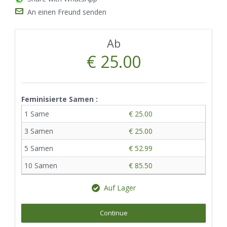
An einen Freund senden
Ab
€ 25.00
Feminisierte Samen :
1 Same
€ 25.00
3 Samen
€ 25.00
5 Samen
€ 52.99
10 Samen
€ 85.50
Auf Lager
Continue