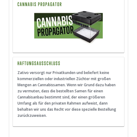
CANNABIS PROPAGATOR
HAFTUNGSAUSSCHLUSS
Zativo versorgt nur Privatkunden und beliefert keine
kommerziellen oder industriellen Züchter mit großen
Mengen an Cannabissamen. Wenn wir Grund dazu haben
zu vermuten, dass die bestellten Samen für einen
Cannabisanbau bestimmt sind, der einen größeren
Umfang als für den privaten Rahmen aufweist, dann
behalten wir uns das Recht vor diese spezielle Bestellung
zurückzuweisen.