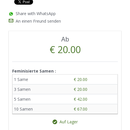
Share with WhatsApp
An einen Freund senden
Ab
€ 20.00
Feminisierte Samen :
1 Same
€ 20.00
3 Samen
€ 20.00
5 Samen
€ 42.00
10 Samen
€ 67.00
Auf Lager