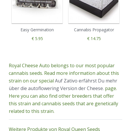
Easy Germination
Cannabis Propagator
€ 5.95
€ 14.75
Royal Cheese Auto belongs to our most popular
cannabis seeds. Read more information about this
strain on our special
Auf Zativo erfährst Du mehr
über die autoflowering Version der Cheese.
page.
Here you can also find other breeders that offer
this strain and cannabis seeds that are genetically
related to this strain.
Weitere Produkte von Royal Queen Seeds