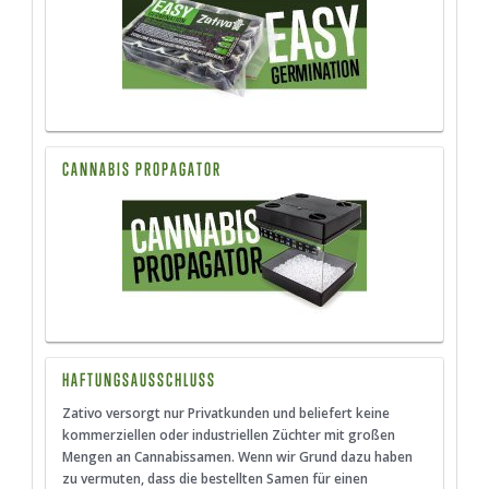
CANNABIS PROPAGATOR
HAFTUNGSAUSSCHLUSS
Zativo versorgt nur Privatkunden und beliefert keine
kommerziellen oder industriellen Züchter mit großen
Mengen an Cannabissamen. Wenn wir Grund dazu haben
zu vermuten, dass die bestellten Samen für einen