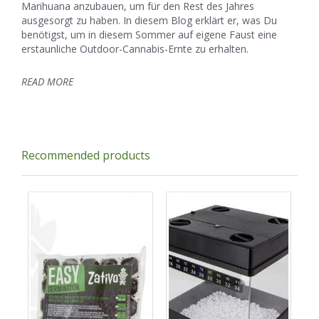
Marihuana anzubauen, um für den Rest des Jahres
ausgesorgt zu haben. In diesem Blog erklärt er, was Du
benötigst, um in diesem Sommer auf eigene Faust eine
erstaunliche Outdoor-Cannabis-Ernte zu erhalten.
READ MORE
Recommended products