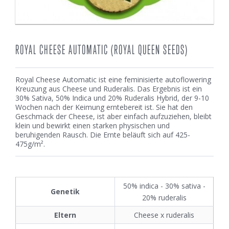
ROYAL CHEESE AUTOMATIC (ROYAL QUEEN SEEDS)
Royal Cheese Automatic ist eine feminisierte autoflowering
Kreuzung aus Cheese und Ruderalis. Das Ergebnis ist ein
30% Sativa, 50% Indica und 20% Ruderalis Hybrid, der 9-10
Wochen nach der Keimung erntebereit ist. Sie hat den
Geschmack der Cheese, ist aber einfach aufzuziehen, bleibt
klein und bewirkt einen starken physischen und
beruhigenden Rausch. Die Ernte beläuft sich auf 425-
475g/m².
50% indica - 30% sativa -
Genetik
20% ruderalis
Eltern
Cheese x ruderalis