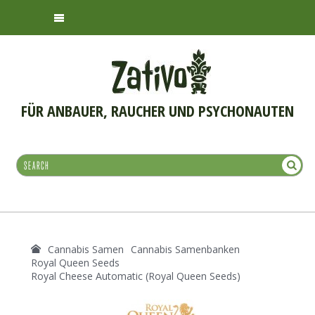
FÜR ANBAUER, RAUCHER UND PSYCHONAUTEN
Cannabis Samen
Cannabis Samenbanken
Royal Queen Seeds
Royal Cheese Automatic (Royal Queen Seeds)