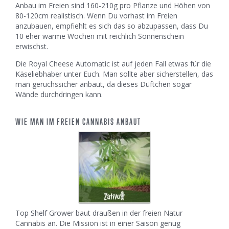
Anbau im Freien sind 160-210g pro Pflanze und Höhen von
80-120cm realistisch. Wenn Du vorhast im Freien
anzubauen, empfiehlt es sich das so abzupassen, dass Du
10 eher warme Wochen mit reichlich Sonnenschein
erwischst.
Die Royal Cheese Automatic ist auf jeden Fall etwas für die
Käseliebhaber unter Euch. Man sollte aber sicherstellen, das
man geruchssicher anbaut, da dieses Düftchen sogar
Wände durchdringen kann.
WIE MAN IM FREIEN CANNABIS ANBAUT
Top Shelf Grower baut draußen in der freien Natur
Cannabis an. Die Mission ist in einer Saison genug