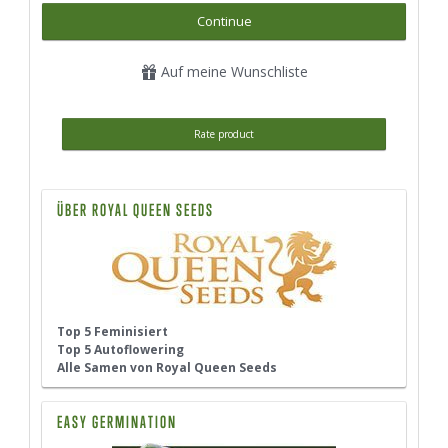
Continue
Auf meine Wunschliste
Rate product
ÜBER ROYAL QUEEN SEEDS
Top 5 Feminisiert
Top 5 Autoflowering
Alle Samen von Royal Queen Seeds
EASY GERMINATION