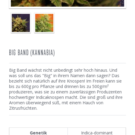
BIG BAND (KANNABIA)
Big Band wächst nicht unbedingt sehr hoch hinaus. Und
was soll uns das "Big" in ihrem Namen dann sagen? Das
bezieht sich natürlich auf ihre Knospen! Im Freien kann sie
bis zu 600g pro Pflanze und drinnen bis zu 500g/m²
produzieren, was sie zu einem zuverlässigen Produzenten
hochwertiger Indicaknospen macht. Die sind groß und ihre
Aromen überwiegend süß, mit einem Hauch von
Zitrusfrüchten.
Genetik
Indica-dominant