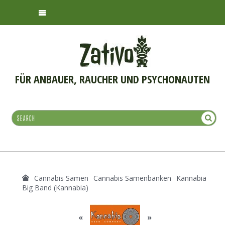
FÜR ANBAUER, RAUCHER UND PSYCHONAUTEN
Cannabis Samen
Cannabis Samenbanken
Kannabia
Big Band (Kannabia)
«
»