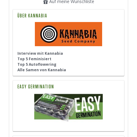
Auf meine Wunschliste
ÜBER KANNABIA
Interview mit Kannabia
Top 5 Feminisiert
Top 5 Autoflowering
Alle Samen von Kannabia
EASY GERMINATION