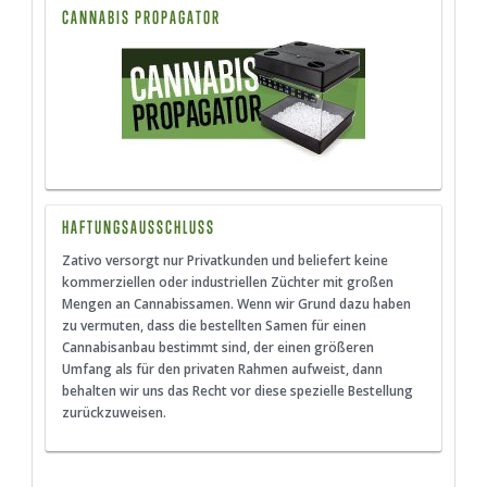
CANNABIS PROPAGATOR
HAFTUNGSAUSSCHLUSS
Zativo versorgt nur Privatkunden und beliefert keine
kommerziellen oder industriellen Züchter mit großen
Mengen an Cannabissamen. Wenn wir Grund dazu haben
zu vermuten, dass die bestellten Samen für einen
Cannabisanbau bestimmt sind, der einen größeren
Umfang als für den privaten Rahmen aufweist, dann
behalten wir uns das Recht vor diese spezielle Bestellung
zurückzuweisen.