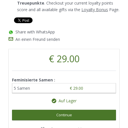
Treuepunkte
. Checkout your current loyalty points
score and all available gifts via the
Loyalty Bonus
Page.
Share with WhatsApp
An einen Freund senden
€ 29.00
Feminisierte Samen :
5 Samen
€ 29.00
Auf Lager
Continue