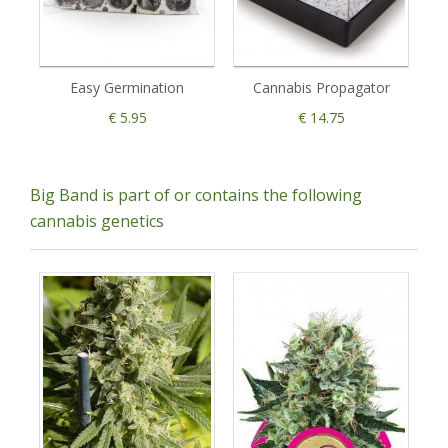
Easy Germination
Cannabis Propagator
€ 5.95
€ 14.75
Big Band is part of or contains the following
cannabis genetics