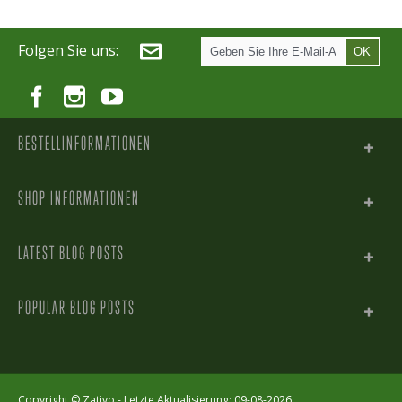
Folgen Sie uns:
OK
BESTELLINFORMATIONEN
SHOP INFORMATIONEN
LATEST BLOG POSTS
POPULAR BLOG POSTS
Copyright ©
Zativo
- Letzte Aktualisierung: 09-08-2026