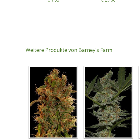
Weitere Produkte von Barney's Farm