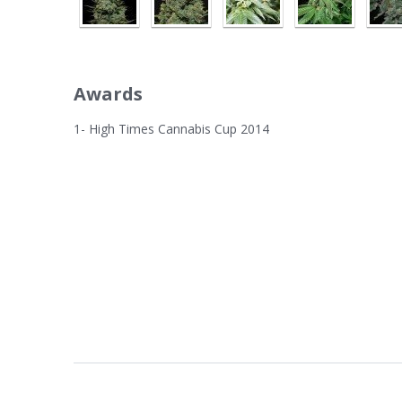
Awards
1- High Times Cannabis Cup 2014