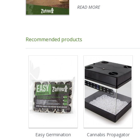
READ MORE
Recommended products
Easy Germination
Cannabis Propagator