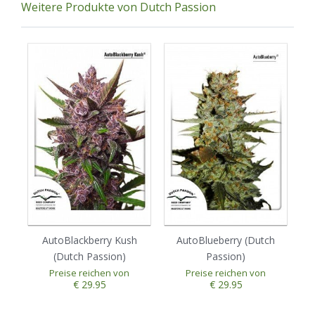
Weitere Produkte von Dutch Passion
AutoBlackberry Kush
AutoBlueberry (Dutch
(Dutch Passion)
Passion)
Preise reichen von
Preise reichen von
€ 29.95
€ 29.95