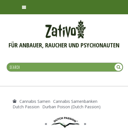
FÜR ANBAUER, RAUCHER UND PSYCHONAUTEN
Cannabis Samen
Cannabis Samenbanken
Dutch Passion
Durban Poison (Dutch Passion)
«
»