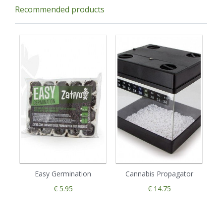
Recommended products
Easy Germination
Cannabis Propagator
€ 5.95
€ 14.75