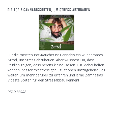
DIE TOP 7 CANNABISSORTEN, UM STRESS ABZUBAUEN
Für die meisten Pot-Raucher ist Cannabis ein wunderbares
Mittel, um Stress abzubauen. Aber wusstest Du, dass
Studien zeigen, dass bereits kleine Dosen THC dabei helfen
können, besser mit stressigen Situationen umzugehen? Lies
weiter, um mehr darüber zu erfahren und lerne Zamnesias
7 beste Sorten für den Stressabbau kennen!
READ MORE