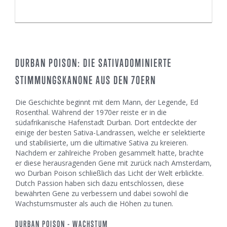
DURBAN POISON: DIE SATIVADOMINIERTE
STIMMUNGSKANONE AUS DEN 70ERN
Die Geschichte beginnt mit dem Mann, der Legende, Ed
Rosenthal. Während der 1970er reiste er in die
südafrikanische Hafenstadt Durban. Dort entdeckte der
einige der besten Sativa-Landrassen, welche er selektierte
und stabilisierte, um die ultimative Sativa zu kreieren.
Nachdem er zahlreiche Proben gesammelt hatte, brachte
er diese herausragenden Gene mit zurück nach Amsterdam,
wo Durban Poison schließlich das Licht der Welt erblickte.
Dutch Passion haben sich dazu entschlossen, diese
bewährten Gene zu verbessern und dabei sowohl die
Wachstumsmuster als auch die Höhen zu tunen.
DURBAN POISON - WACHSTUM