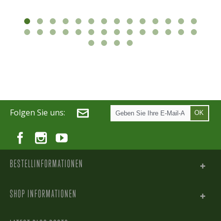
Folgen Sie uns:
OK
BESTELLINFORMATIONEN
SHOP INFORMATIONEN