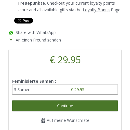
Treuepunkte
. Checkout your current loyalty points
score and all available gifts via the
Loyalty Bonus
Page.
Share with WhatsApp
An einen Freund senden
€ 29.95
Feminisierte Samen :
3 Samen
€ 29.95
Continue
Auf meine Wunschliste