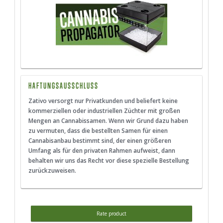
HAFTUNGSAUSSCHLUSS
Zativo versorgt nur Privatkunden und beliefert keine
kommerziellen oder industriellen Züchter mit großen
Mengen an Cannabissamen. Wenn wir Grund dazu haben
zu vermuten, dass die bestellten Samen für einen
Cannabisanbau bestimmt sind, der einen größeren
Umfang als für den privaten Rahmen aufweist, dann
behalten wir uns das Recht vor diese spezielle Bestellung
zurückzuweisen.
Rate product