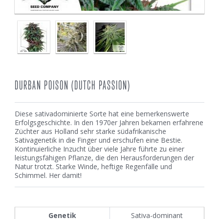
DURBAN POISON (DUTCH PASSION)
Diese sativadominierte Sorte hat eine bemerkenswerte
Erfolgsgeschichte. In den 1970er Jahren bekamen erfahrene
Züchter aus Holland sehr starke südafrikanische
Sativagenetik in die Finger und erschufen eine Bestie.
Kontinuierliche Inzucht über viele Jahre führte zu einer
leistungsfähigen Pflanze, die den Herausforderungen der
Natur trotzt. Starke Winde, heftige Regenfälle und
Schimmel. Her damit!
Genetik
Sativa-dominant