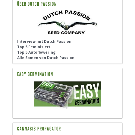
ÜBER DUTCH PASSION
Interview mit Dutch Passion
Top 5 Feminisiert
Top 5 Autoflowering
Alle Samen von Dutch Passion
EASY GERMINATION
CANNABIS PROPAGATOR