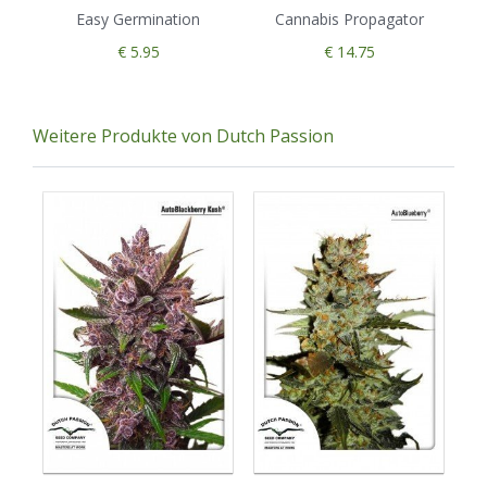
Easy Germination
Cannabis Propagator
€ 5.95
€ 14.75
Weitere Produkte von Dutch Passion