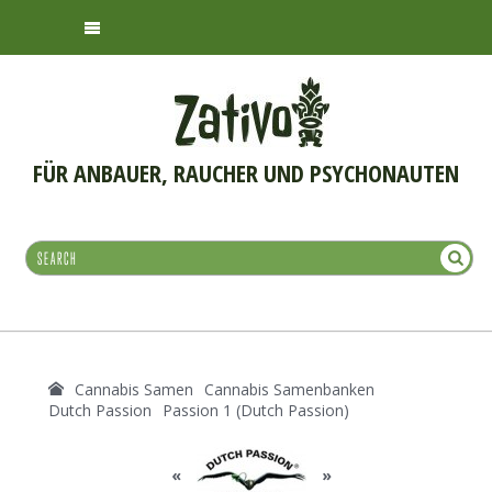
FÜR ANBAUER, RAUCHER UND PSYCHONAUTEN
Cannabis Samen
Cannabis Samenbanken
Dutch Passion
Passion 1 (Dutch Passion)
«
»