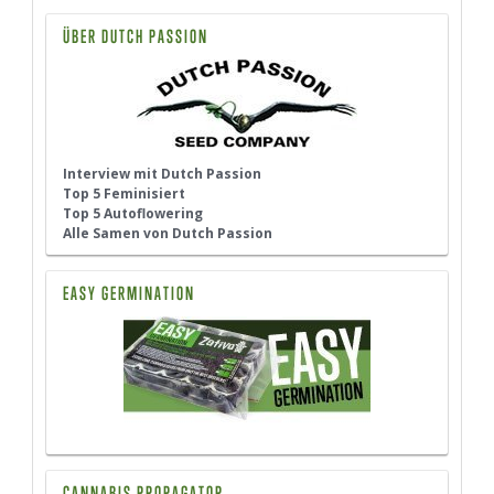
ÜBER DUTCH PASSION
Interview mit Dutch Passion
Top 5 Feminisiert
Top 5 Autoflowering
Alle Samen von Dutch Passion
EASY GERMINATION
CANNABIS PROPAGATOR