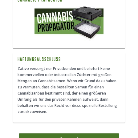
HAFTUNGSAUSSCHLUSS
Zativo versorgt nur Privatkunden und beliefert keine
kommerziellen oder industriellen Züchter mit großen
Mengen an Cannabissamen. Wenn wir Grund dazu haben
zu vermuten, dass die bestellten Samen für einen
Cannabisanbau bestimmt sind, der einen größeren
Umfang als für den privaten Rahmen aufweist, dann
behalten wir uns das Recht vor diese spezielle Bestellung
zurückzuweisen.