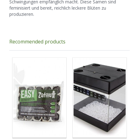
Schwingungen empfänglich macht. Diese Samen sind
feminisiert und bereit, reichlich leckere Blüten zu
produzieren.
Recommended products