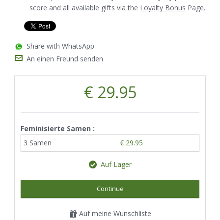
score and all available gifts via the
Loyalty Bonus
Page.
Share with WhatsApp
An einen Freund senden
€ 29.95
Feminisierte Samen :
3 Samen
€ 29.95
Auf Lager
Continue
Auf meine Wunschliste