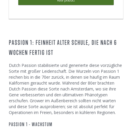
Rate product
PASSION 1: FEINHEIT ALTER SCHULE, DIE NACH 6
WOCHEN FERTIG IST
Dutch Passion stabilisierte und generierte diese vorzügliche
Sorte mit großer Leidenschaft. Die Wurzeln von Passion 1
reichen bis in die 70er zurück, in denen sie häufig im Raum
Kalifornien geraucht wurde. Während der 80er brachten
Dutch Passion diese Sorte nach Amsterdam, wo sie ihre
Gene verbesserten und den ultimativen Phänotypen
erschufen. Grower im Außenbereich sollten nicht warten
und diese Sorte ausprobieren; sie ist absolut perfekt für
Operationen im Freien, besonders in kühleren Regionen.
PASSION 1 - WACHSTUM