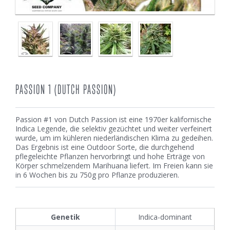
PASSION 1 (DUTCH PASSION)
Passion #1 von Dutch Passion ist eine 1970er kalifornische
Indica Legende, die selektiv gezüchtet und weiter verfeinert
wurde, um im kühleren niederländischen Klima zu gedeihen.
Das Ergebnis ist eine Outdoor Sorte, die durchgehend
pflegeleichte Pflanzen hervorbringt und hohe Erträge von
Körper schmelzendem Marihuana liefert. Im Freien kann sie
in 6 Wochen bis zu 750g pro Pflanze produzieren.
Genetik
Indica-dominant