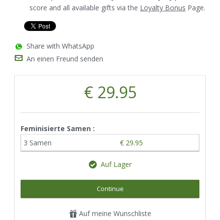
score and all available gifts via the
Loyalty Bonus
Page.
Share with WhatsApp
An einen Freund senden
€ 29.95
Feminisierte Samen :
3 Samen
€ 29.95
Auf Lager
Continue
Auf meine Wunschliste