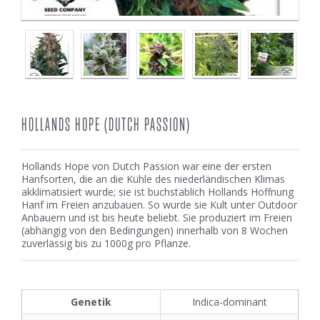
HOLLANDS HOPE (DUTCH PASSION)
Hollands Hope von Dutch Passion war eine der ersten
Hanfsorten, die an die Kühle des niederländischen Klimas
akklimatisiert wurde; sie ist buchstäblich Hollands Hoffnung
Hanf im Freien anzubauen. So wurde sie Kult unter Outdoor
Anbauern und ist bis heute beliebt. Sie produziert im Freien
(abhängig von den Bedingungen) innerhalb von 8 Wochen
zuverlässig bis zu 1000g pro Pflanze.
Genetik
Indica-dominant