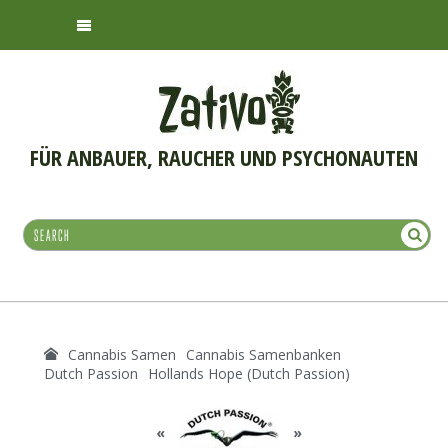
FÜR ANBAUER, RAUCHER UND PSYCHONAUTEN
Cannabis Samen
Cannabis Samenbanken
Dutch Passion
Hollands Hope (Dutch Passion)
«
»