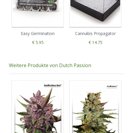
Easy Germination
Cannabis Propagator
€ 5.95
€ 14.75
Weitere Produkte von Dutch Passion