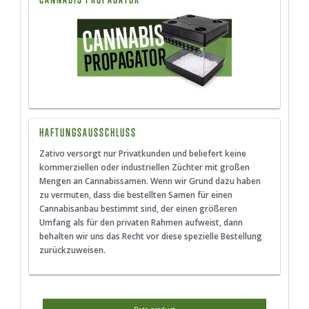
HAFTUNGSAUSSCHLUSS
Zativo versorgt nur Privatkunden und beliefert keine
kommerziellen oder industriellen Züchter mit großen
Mengen an Cannabissamen. Wenn wir Grund dazu haben
zu vermuten, dass die bestellten Samen für einen
Cannabisanbau bestimmt sind, der einen größeren
Umfang als für den privaten Rahmen aufweist, dann
behalten wir uns das Recht vor diese spezielle Bestellung
zurückzuweisen.