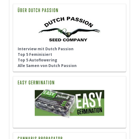
ÜBER DUTCH PASSION
Interview mit Dutch Passion
Top 5 Feminisiert
Top 5 Autoflowering
Alle Samen von Dutch Passion
EASY GERMINATION
CANNABIS PROPAGATOR