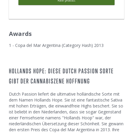
Rate product
Awards
1 - Copa del Mar Argentina (Category Hash) 2013
HOLLANDS HOPE: DIESE DUTCH PASSION SORTE
GIBT DER CANNABISZENE HOFFNUNG
Dutch Passion liefert die ultimative holländische Sorte mit
dem Namen Hollands Hope. Sie ist eine fantastische Sativa
mit hohen Erträgen, die einwandfreie Highs beschert. Sie so
ist beliebt in den Niederlanden, dass sie sogar Gegenstand
einer Fernsehserie namens "Hollands Hoop" war, der
niederländischen Übersetzung dieser Schönheit. Sie gewann
den ersten Preis des Copa del Mar Argentina in 2013. Ihre