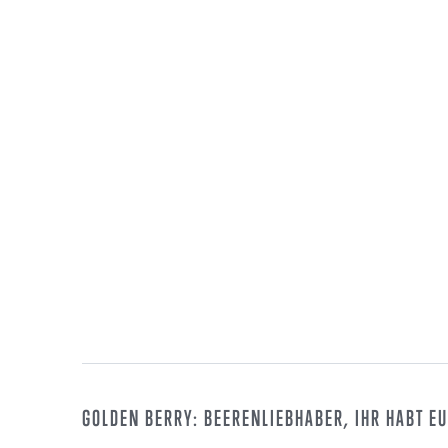
GOLDEN BERRY: BEERENLIEBHABER, IHR HABT E