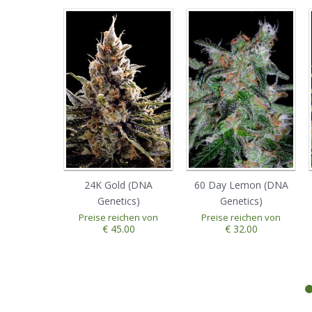
24K Gold (DNA
60 Day Lemon (DNA
Genetics)
Genetics)
Preise reichen von
Preise reichen von
€ 45.00
€ 32.00