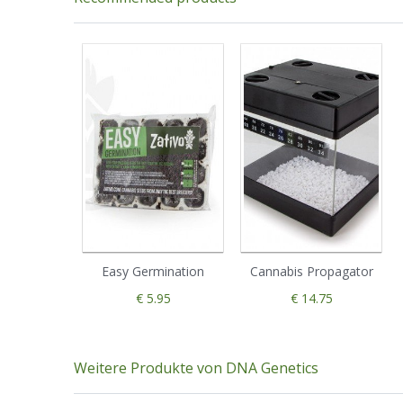
Easy Germination
Cannabis Propagator
€ 5.95
€ 14.75
Weitere Produkte von DNA Genetics