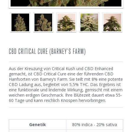
CBD CRITICAL CURE (BARNEY'S FARM)
Aus der Kreuzung von Critical Kush und CBD Enhanced
gemacht, ist CBD Critical Cure eine der führenden CBD
Hanfsorten von Barney’s Farm. Sie teilt mit 8% eine potente
CBD Ladung aus, begleitet von 5,5% THC. Das Ergebnis ist
eine funktionale und lindernde Wirkung, gemischt mit einem
weichen erdigen Geschmack. Ihre Blütezeit dauert etwa 55-
60 Tage und kann reichlich Knospen hervorbringen.
Genetik
80% indica - 20% sativa