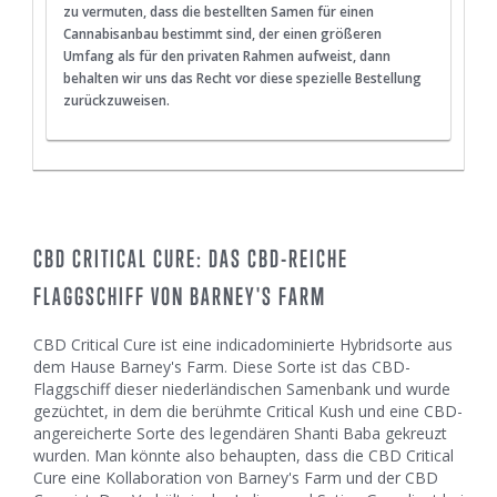
zu vermuten, dass die bestellten Samen für einen
Cannabisanbau bestimmt sind, der einen größeren
Umfang als für den privaten Rahmen aufweist, dann
behalten wir uns das Recht vor diese spezielle Bestellung
zurückzuweisen.
CBD CRITICAL CURE: DAS CBD-REICHE
FLAGGSCHIFF VON BARNEY'S FARM
CBD Critical Cure ist eine indicadominierte Hybridsorte aus
dem Hause Barney's Farm. Diese Sorte ist das CBD-
Flaggschiff dieser niederländischen Samenbank und wurde
gezüchtet, in dem die berühmte Critical Kush und eine CBD-
angereicherte Sorte des legendären Shanti Baba gekreuzt
wurden. Man könnte also behaupten, dass die CBD Critical
Cure eine Kollaboration von Barney's Farm und der CBD