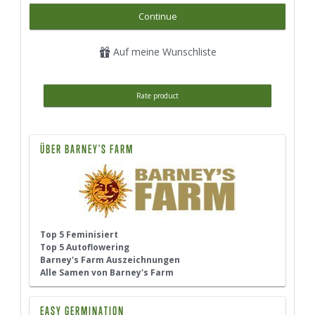
Continue
Auf meine Wunschliste
Rate product
ÜBER BARNEY'S FARM
Top 5 Feminisiert
Top 5 Autoflowering
Barney's Farm Auszeichnungen
Alle Samen von Barney's Farm
EASY GERMINATION