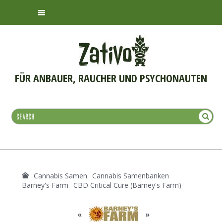
FÜR ANBAUER, RAUCHER UND PSYCHONAUTEN
Cannabis Samen
Cannabis Samenbanken
Barney's Farm
CBD Critical Cure (Barney's Farm)
«
»