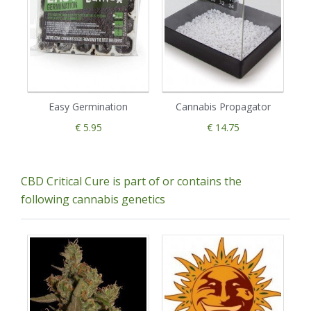
Easy Germination
Cannabis Propagator
€ 5.95
€ 14.75
CBD Critical Cure is part of or contains the
following cannabis genetics