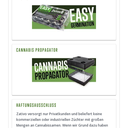
CANNABIS PROPAGATOR
HAFTUNGSAUSSCHLUSS
Zativo versorgt nur Privatkunden und beliefert keine
kommerziellen oder industriellen Züchter mit großen
Mengen an Cannabissamen. Wenn wir Grund dazu haben