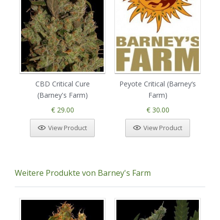
CBD Critical Cure
Peyote Critical (Barney‘s
(Barney's Farm)
Farm)
€ 29.00
€ 30.00
View Product
View Product
Weitere Produkte von Barney's Farm