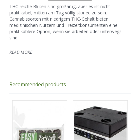
THC-reiche Blüten sind großartig, aber es ist nicht
praktikabel, mitten am Tag völlig stoned zu sein.
Cannabissorten mit niedrigem THC-Gehalt bieten
medizinischen Nutzern und Freizeitkonsumenten eine
praktikablere Option, wenn sie arbeiten oder unterwegs
sind.
READ MORE
Recommended products