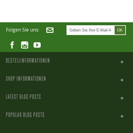
Folgen Sie uns:
OK
BESTELLINFORMATIONEN
SHOP INFORMATIONEN
LATEST BLOG POSTS
POPULAR BLOG POSTS