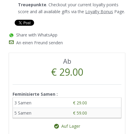
Treuepunkte
. Checkout your current loyalty points
score and all available gifts via the
Loyalty Bonus
Page.
Share with WhatsApp
An einen Freund senden
Ab
€ 29.00
Feminisierte Samen :
3 Samen
€ 29.00
5 Samen
€ 59.00
Auf Lager