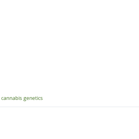
g cannabis genetics