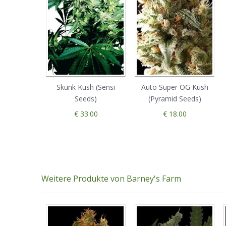
Skunk Kush (Sensi
Auto Super OG Kush
Seeds)
(Pyramid Seeds)
€ 33.00
€ 18.00
Weitere Produkte von Barney's Farm