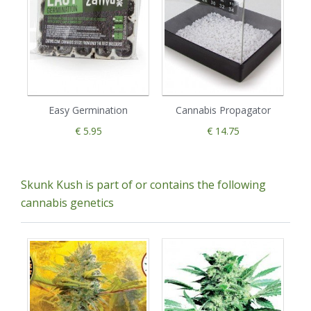
Easy Germination
Cannabis Propagator
€ 5.95
€ 14.75
Skunk Kush is part of or contains the following
cannabis genetics