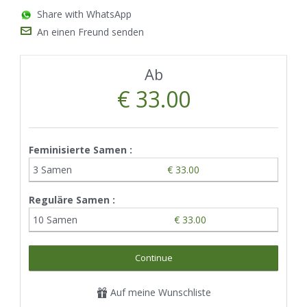
Share with WhatsApp
An einen Freund senden
Ab
€ 33.00
Feminisierte Samen :
3 Samen
€ 33.00
Reguläre Samen :
10 Samen
€ 33.00
Continue
Auf meine Wunschliste