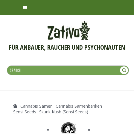
FÜR ANBAUER, RAUCHER UND PSYCHONAUTEN
Cannabis Samen
Cannabis Samenbanken
Sensi Seeds
Skunk Kush (Sensi Seeds)
«
»