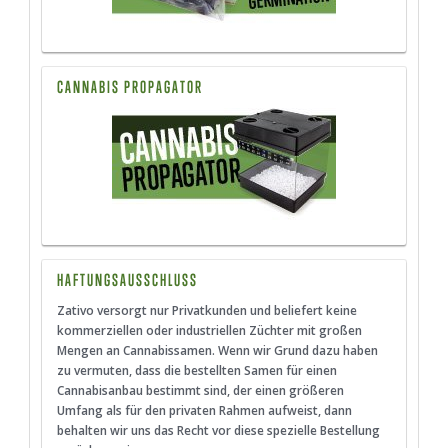
CANNABIS PROPAGATOR
HAFTUNGSAUSSCHLUSS
Zativo versorgt nur Privatkunden und beliefert keine
kommerziellen oder industriellen Züchter mit großen
Mengen an Cannabissamen. Wenn wir Grund dazu haben
zu vermuten, dass die bestellten Samen für einen
Cannabisanbau bestimmt sind, der einen größeren
Umfang als für den privaten Rahmen aufweist, dann
behalten wir uns das Recht vor diese spezielle Bestellung