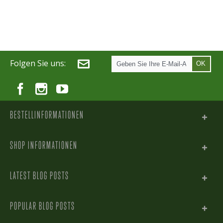
Folgen Sie uns:
OK
BESTELLINFORMATIONEN
SHOP INFORMATIONEN
LATEST BLOG POSTS
POPULAR BLOG POSTS