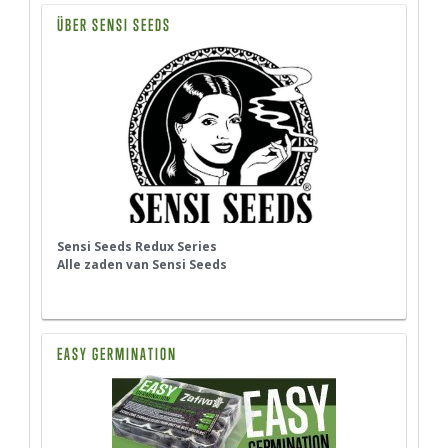
ÜBER SENSI SEEDS
Sensi Seeds Redux Series
Alle zaden van Sensi Seeds
EASY GERMINATION