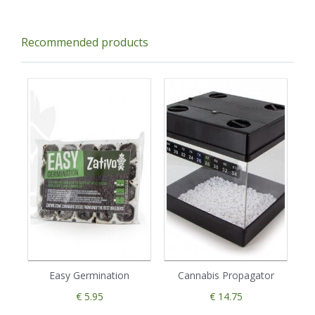
Recommended products
Easy Germination
Cannabis Propagator
€ 5.95
€ 14.75