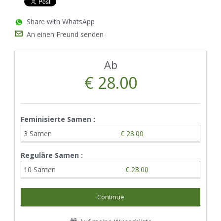
Share with WhatsApp
An einen Freund senden
Ab
€ 28.00
Feminisierte Samen :
3 Samen
€ 28.00
Reguläre Samen :
10 Samen
€ 28.00
Continue