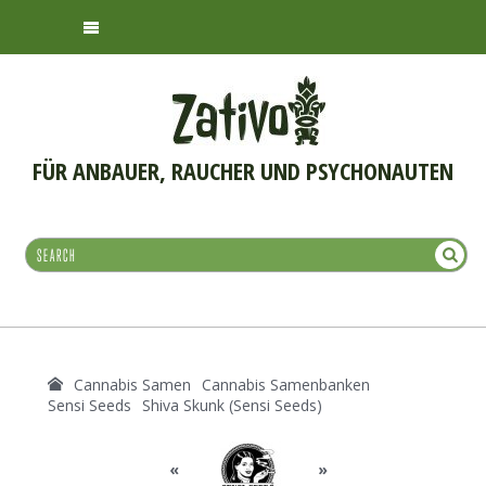
FÜR ANBAUER, RAUCHER UND PSYCHONAUTEN
Cannabis Samen
Cannabis Samenbanken
Sensi Seeds
Shiva Skunk (Sensi Seeds)
«
»