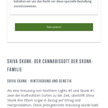
behalten wir uns das Recht vor diese spezielle Bestellung
zurückzuweisen.
Rate product
SHIVA SKUNK: DER CANNABISGOTT DER SKUNK-
FAMILIE
SHIVA SKUNK - HINTERGRUND UND GENETIK
Als eine Kreuzung von Northern Lights #5 und Skunk #1,
zwei der kraftvollsten Sorten zu der Zeit, übertrifft Shiva
Skunk ihre Eltern sogar in Bezug auf Ertrag und
Harzproduktion. Diese preisgekrönte Kreuzung wurde bald