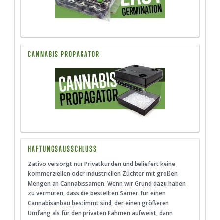
CANNABIS PROPAGATOR
HAFTUNGSAUSSCHLUSS
Zativo versorgt nur Privatkunden und beliefert keine
kommerziellen oder industriellen Züchter mit großen
Mengen an Cannabissamen. Wenn wir Grund dazu haben
zu vermuten, dass die bestellten Samen für einen
Cannabisanbau bestimmt sind, der einen größeren
Umfang als für den privaten Rahmen aufweist, dann