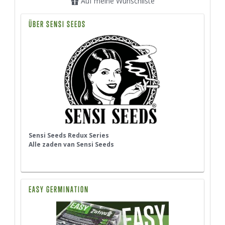
Auf meine Wunschliste
ÜBER SENSI SEEDS
Sensi Seeds Redux Series
Alle zaden van Sensi Seeds
EASY GERMINATION