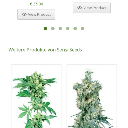
€ 35.00
View Product
View Product
Weitere Produkte von Sensi Seeds