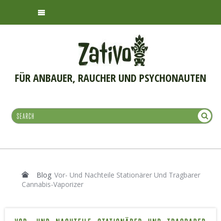
FÜR ANBAUER, RAUCHER UND PSYCHONAUTEN
Blog
Vor- Und Nachteile Stationärer Und Tragbarer
Cannabis-Vaporizer