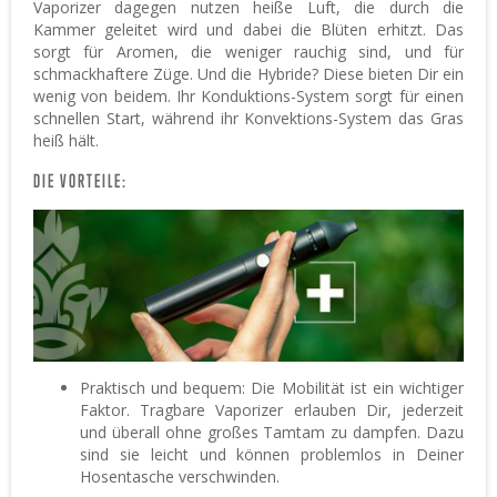
Vaporizer dagegen nutzen heiße Luft, die durch die
Kammer geleitet wird und dabei die Blüten erhitzt. Das
sorgt für Aromen, die weniger rauchig sind, und für
schmackhaftere Züge. Und die Hybride? Diese bieten Dir ein
wenig von beidem. Ihr Konduktions-System sorgt für einen
schnellen Start, während ihr Konvektions-System das Gras
heiß hält.
DIE VORTEILE:
Praktisch und bequem: Die Mobilität ist ein wichtiger
Faktor. Tragbare Vaporizer erlauben Dir, jederzeit
und überall ohne großes Tamtam zu dampfen. Dazu
sind sie leicht und können problemlos in Deiner
Hosentasche verschwinden.