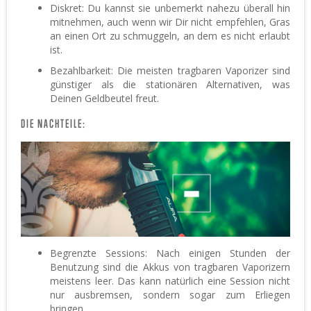
Diskret: Du kannst sie unbemerkt nahezu überall hin
mitnehmen, auch wenn wir Dir nicht empfehlen, Gras
an einen Ort zu schmuggeln, an dem es nicht erlaubt
ist.
Bezahlbarkeit: Die meisten tragbaren Vaporizer sind
günstiger als die stationären Alternativen, was
Deinen Geldbeutel freut.
DIE NACHTEILE:
Begrenzte Sessions: Nach einigen Stunden der
Benutzung sind die Akkus von tragbaren Vaporizern
meistens leer. Das kann natürlich eine Session nicht
nur ausbremsen, sondern sogar zum Erliegen
bringen.