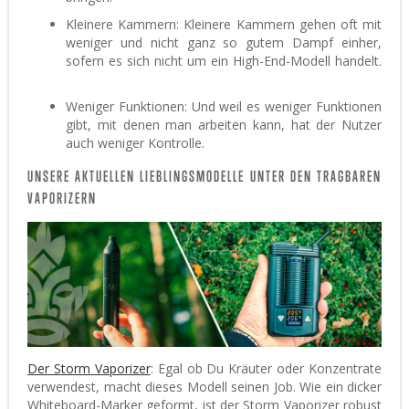
Kleinere Kammern: Kleinere Kammern gehen oft mit
weniger und nicht ganz so gutem Dampf einher,
sofern es sich nicht um ein High-End-Modell handelt.
Weniger Funktionen: Und weil es weniger Funktionen
gibt, mit denen man arbeiten kann, hat der Nutzer
auch weniger Kontrolle.
UNSERE AKTUELLEN LIEBLINGSMODELLE UNTER DEN TRAGBAREN
VAPORIZERN
Der Storm Vaporizer
: Egal ob Du Kräuter oder Konzentrate
verwendest, macht dieses Modell seinen Job. Wie ein dicker
Whiteboard-Marker geformt, ist der Storm Vaporizer robust