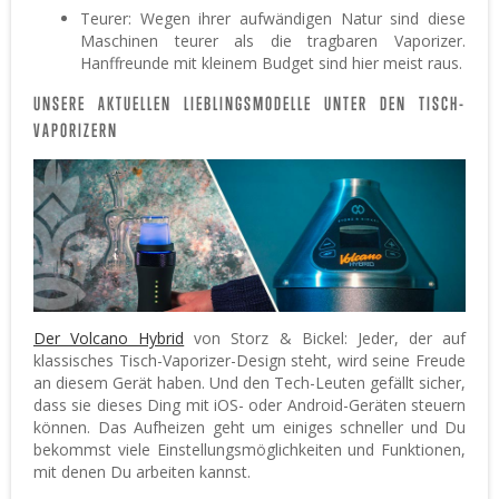
Teurer: Wegen ihrer aufwändigen Natur sind diese
Maschinen teurer als die tragbaren Vaporizer.
Hanffreunde mit kleinem Budget sind hier meist raus.
UNSERE AKTUELLEN LIEBLINGSMODELLE UNTER DEN TISCH-
VAPORIZERN
Der Volcano Hybrid
von Storz & Bickel: Jeder, der auf
klassisches Tisch-Vaporizer-Design steht, wird seine Freude
an diesem Gerät haben. Und den Tech-Leuten gefällt sicher,
dass sie dieses Ding mit iOS- oder Android-Geräten steuern
können. Das Aufheizen geht um einiges schneller und Du
bekommst viele Einstellungsmöglichkeiten und Funktionen,
mit denen Du arbeiten kannst.