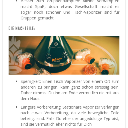
Besser zum Gruppendampfen: Alleine verdampfen
macht Spaß, doch etwas Gesellschaft macht es
sogar noch schöner und Tisch-Vaporizer sind für
Gruppen gemacht.
DIE NACHTEILE:
Sperrigkeit: Einen Tisch-Vaporizer von einem Ort zum
anderen zu bringen, kann ganz schön stressig sein.
Daher nimmst Du ihn am Ende vermutlich nie mit aus
dem Haus.
Längere Vorbereitung: Stationäre Vaporizer verlangen
nach etwas Vorbereitung, da viele bewegliche Teile
beteiligt sind. Falls Du eher der ungeduldige Typ bist,
sind sie vermutlich eher nichts für Dich.