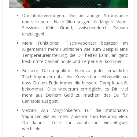
Durchhaltevermögen: Die beständige Stromquelle
und selteneres Nachfüllen sorgen für längere Vape-
Sessions. Kein Grund, zwischendurch Pausen
einzulegen!
Mehr Funktionen: Tisch-Vaporizer besitzen im
Allgemeinen mehr Funktionen wie zum Beispiel eine
Temperatureinstellung, die Dir helfen kann, an ganz
bestimmte Cannabinoide und Terpene zu kommen.
Bessere Dampfqualität: Nahezu jeder erhältliche
Tisch-Vaporizer nutzt eine Konvektions-Hitzquelle, so
dass Du am Ende immer die bessere Dampfqualität
bekommst. Dies wiederum ermöglicht es Dir, viel
mehr aus Deinem Geld zu machen, das Du für
Cannabis ausgibst.
Vielzahl von Möglichkeiten: Für die stationären
Vaporizer gibt es mehr Zubehör zum Herumspielen.
Du kannst Teile für zusätzliche Vielseitigkeit
wechseln.