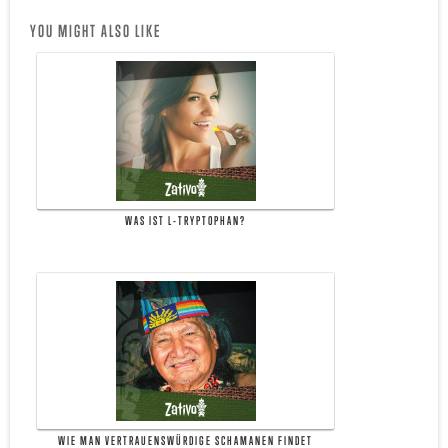
YOU MIGHT ALSO LIKE
WAS IST L-TRYPTOPHAN?
WIE MAN VERTRAUENSWÜRDIGE SCHAMANEN FINDET