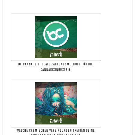
BITCANNA: DIE IDEALE ZAHLUNGSMETHODE FÜR DIE
CANNABISINDUSTRIE
WELCHE CHEMISCHEN VERBINDUNGEN TREIBEN DEINE