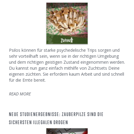
Psilos können für starke psychedelische Trips sorgen und
sehr vorteilhaft sein, wenn sie in der richtigen Umgebung
und dem richtigen geistigen Zustand eingenommen werden.
Du kannst nun ganz einfach mithilfe von Zuchtsets Deine
eigenen züchten. Sie erfordern kaum Arbeit und sind schnell
für die Ernte bereit.
READ MORE
NEUE STUDIENERGEBNISSE: ZAUBERPILZE SIND DIE
SICHERSTEN ILLEGALEN DROGEN