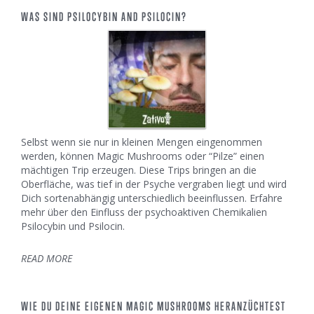
WAS SIND PSILOCYBIN AND PSILOCIN?
Selbst wenn sie nur in kleinen Mengen eingenommen
werden, können Magic Mushrooms oder “Pilze” einen
mächtigen Trip erzeugen. Diese Trips bringen an die
Oberfläche, was tief in der Psyche vergraben liegt und wird
Dich sortenabhängig unterschiedlich beeinflussen. Erfahre
mehr über den Einfluss der psychoaktiven Chemikalien
Psilocybin und Psilocin.
READ MORE
WIE DU DEINE EIGENEN MAGIC MUSHROOMS HERANZÜCHTEST