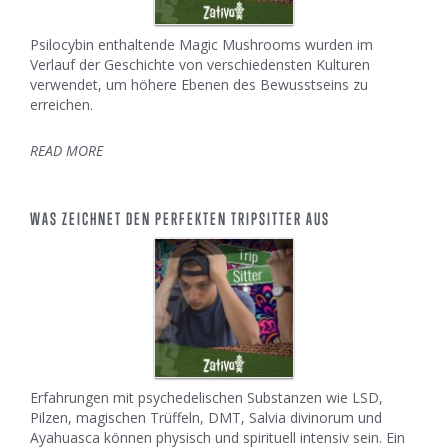
Psilocybin enthaltende Magic Mushrooms wurden im
Verlauf der Geschichte von verschiedensten Kulturen
verwendet, um höhere Ebenen des Bewusstseins zu
erreichen.
READ MORE
WAS ZEICHNET DEN PERFEKTEN TRIPSITTER AUS
Erfahrungen mit psychedelischen Substanzen wie LSD,
Pilzen, magischen Trüffeln, DMT, Salvia divinorum und
Ayahuasca können physisch und spirituell intensiv sein. Ein