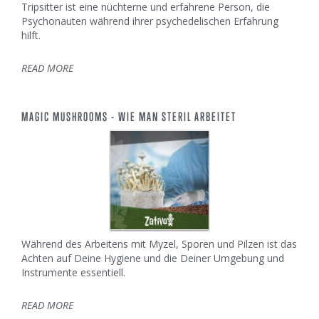
Tripsitter ist eine nüchterne und erfahrene Person, die
Psychonauten während ihrer psychedelischen Erfahrung
hilft.
READ MORE
MAGIC MUSHROOMS - WIE MAN STERIL ARBEITET
Während des Arbeitens mit Myzel, Sporen und Pilzen ist das
Achten auf Deine Hygiene und die Deiner Umgebung und
Instrumente essentiell.
READ MORE