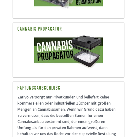
CANNABIS PROPAGATOR
HAFTUNGSAUSSCHLUSS
Zativo versorgt nur Privatkunden und beliefert keine
kommerziellen oder industriellen Züchter mit großen
Mengen an Cannabissamen. Wenn wir Grund dazu haben
zu vermuten, dass die bestellten Samen für einen
Cannabisanbau bestimmt sind, der einen größeren
Umfang als für den privaten Rahmen aufweist, dann
behalten wir uns das Recht vor diese spezielle Bestellung