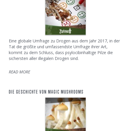
Eine globale Umfrage zu Drogen aus dem Jahr 2017, in der
Tat die größte und umfassendste Umfrage ihrer Art,
kommt zu dem Schluss, dass psylocibinhaltige Pilze die
sichersten aller illegalen Drogen sind.
READ MORE
DIE GESCHICHTE VON MAGIC MUSHROOMS