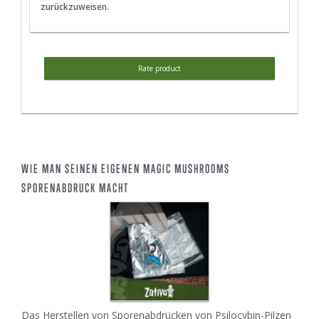
zurückzuweisen.
Rate product
WIE MAN SEINEN EIGENEN MAGIC MUSHROOMS
SPORENABDRUCK MACHT
Das Herstellen von Sporenabdrücken von Psilocybin-Pilzen