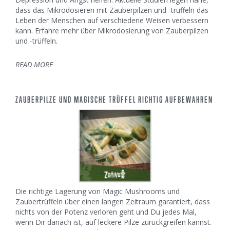
dass das Mikrodosieren mit Zauberpilzen und -trüffeln das
Leben der Menschen auf verschiedene Weisen verbessern
kann. Erfahre mehr über Mikrodosierung von Zauberpilzen
und -trüffeln.
READ MORE
ZAUBERPILZE UND MAGISCHE TRÜFFEL RICHTIG AUFBEWAHREN
Die richtige Lagerung von Magic Mushrooms und
Zaubertrüffeln über einen langen Zeitraum garantiert, dass
nichts von der Potenz verloren geht und Du jedes Mal,
wenn Dir danach ist, auf leckere Pilze zurückgreifen kannst.