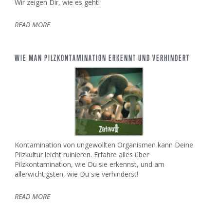
Wir zeigen Dir, wie es geht!
READ MORE
WIE MAN PILZKONTAMINATION ERKENNT UND VERHINDERT
Kontamination von ungewollten Organismen kann Deine
Pilzkultur leicht ruinieren. Erfahre alles über
Pilzkontamination, wie Du sie erkennst, und am
allerwichtigsten, wie Du sie verhinderst!
READ MORE