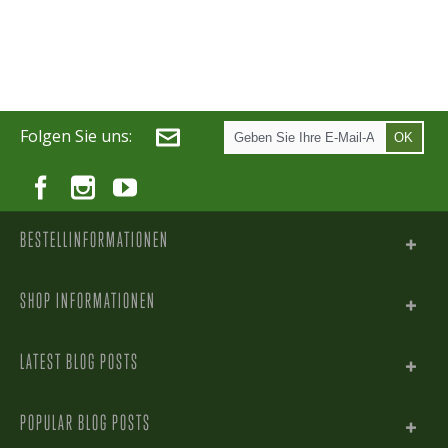
Folgen Sie uns:
OK
BESTELLINFORMATIONEN
SHOP INFORMATIONEN
LATEST BLOG POSTS
POPULAR BLOG POSTS