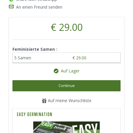
An einen Freund senden
€ 29.00
Feminisierte Samen :
5 Samen
€ 29.00
Auf Lager
Continue
Auf meine Wunschliste
EASY GERMINATION