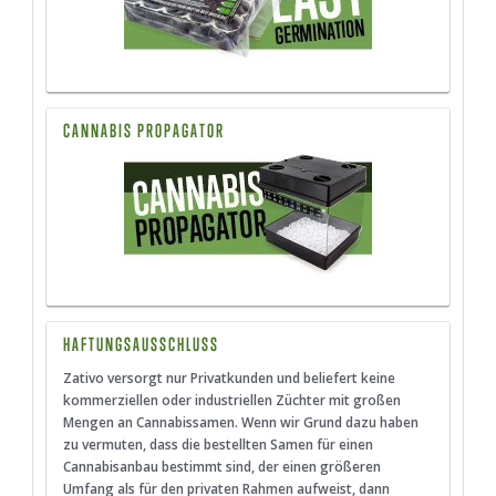
CANNABIS PROPAGATOR
HAFTUNGSAUSSCHLUSS
Zativo versorgt nur Privatkunden und beliefert keine
kommerziellen oder industriellen Züchter mit großen
Mengen an Cannabissamen. Wenn wir Grund dazu haben
zu vermuten, dass die bestellten Samen für einen
Cannabisanbau bestimmt sind, der einen größeren
Umfang als für den privaten Rahmen aufweist, dann