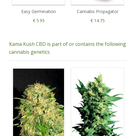
Easy Germination
Cannabis Propagator
€ 5.95
€ 14.75
Kama Kush CBD is part of or contains the following
cannabis genetics