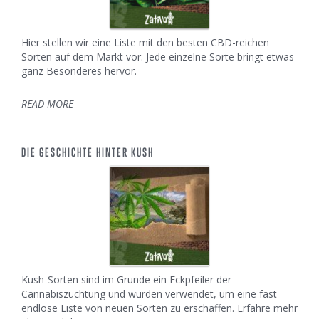
Hier stellen wir eine Liste mit den besten CBD-reichen
Sorten auf dem Markt vor. Jede einzelne Sorte bringt etwas
ganz Besonderes hervor.
READ MORE
DIE GESCHICHTE HINTER KUSH
Kush-Sorten sind im Grunde ein Eckpfeiler der
Cannabiszüchtung und wurden verwendet, um eine fast
endlose Liste von neuen Sorten zu erschaffen. Erfahre mehr