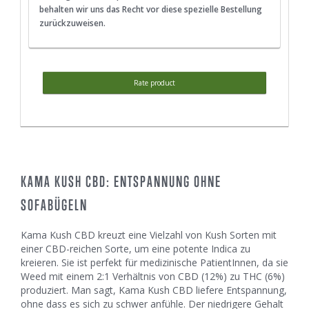
behalten wir uns das Recht vor diese spezielle Bestellung
zurückzuweisen.
Rate product
KAMA KUSH CBD: ENTSPANNUNG OHNE
SOFABÜGELN
Kama Kush CBD kreuzt eine Vielzahl von Kush Sorten mit
einer CBD-reichen Sorte, um eine potente Indica zu
kreieren. Sie ist perfekt für medizinische PatientInnen, da sie
Weed mit einem 2:1 Verhältnis von CBD (12%) zu THC (6%)
produziert. Man sagt, Kama Kush CBD liefere Entspannung,
ohne dass es sich zu schwer anfühle. Der niedrigere Gehalt