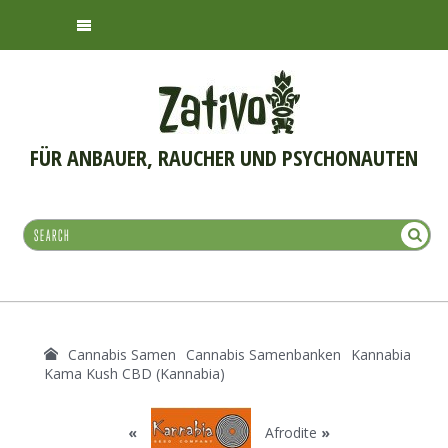
FÜR ANBAUER, RAUCHER UND PSYCHONAUTEN
Cannabis Samen
Cannabis Samenbanken
Kannabia
Kama Kush CBD (Kannabia)
«
Afrodite
»