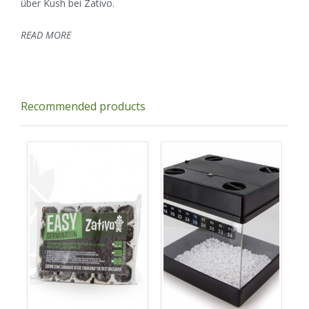
über Kush bei Zativo.
READ MORE
Recommended products