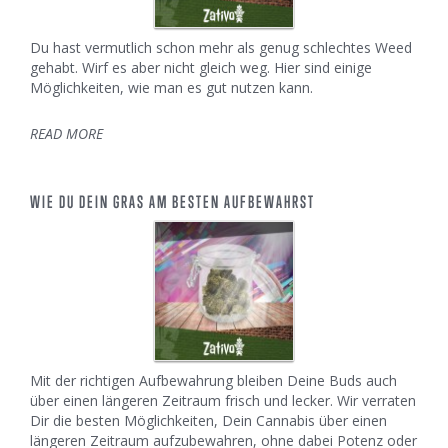
Du hast vermutlich schon mehr als genug schlechtes Weed
gehabt. Wirf es aber nicht gleich weg. Hier sind einige
Möglichkeiten, wie man es gut nutzen kann.
READ MORE
WIE DU DEIN GRAS AM BESTEN AUFBEWAHRST
Mit der richtigen Aufbewahrung bleiben Deine Buds auch
über einen längeren Zeitraum frisch und lecker. Wir verraten
Dir die besten Möglichkeiten, Dein Cannabis über einen
längeren Zeitraum aufzubewahren, ohne dabei Potenz oder