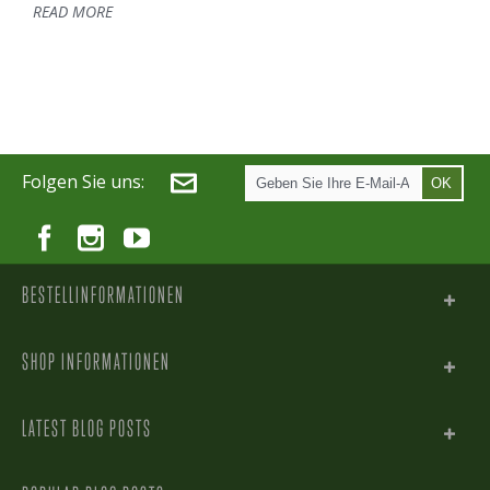
READ MORE
Folgen Sie uns:
OK
BESTELLINFORMATIONEN
SHOP INFORMATIONEN
LATEST BLOG POSTS