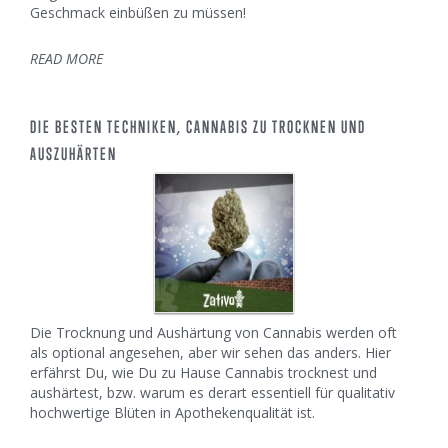
Geschmack einbüßen zu müssen!
READ MORE
DIE BESTEN TECHNIKEN, CANNABIS ZU TROCKNEN UND
AUSZUHÄRTEN
Die Trocknung und Aushärtung von Cannabis werden oft
als optional angesehen, aber wir sehen das anders. Hier
erfährst Du, wie Du zu Hause Cannabis trocknest und
aushärtest, bzw. warum es derart essentiell für qualitativ
hochwertige Blüten in Apothekenqualität ist.