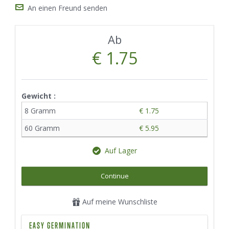
An einen Freund senden
Ab
€ 1.75
Gewicht :
8 Gramm
€ 1.75
60 Gramm
€ 5.95
Auf Lager
Continue
Auf meine Wunschliste
EASY GERMINATION