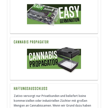
CANNABIS PROPAGATOR
HAFTUNGSAUSSCHLUSS
Zativo versorgt nur Privatkunden und beliefert keine
kommerziellen oder industriellen Züchter mit großen
Mengen an Cannabissamen. Wenn wir Grund dazu haben