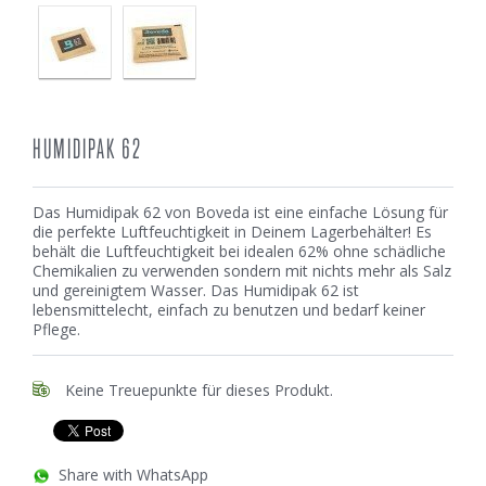
HUMIDIPAK 62
Das Humidipak 62 von Boveda ist eine einfache Lösung für
die perfekte Luftfeuchtigkeit in Deinem Lagerbehälter! Es
behält die Luftfeuchtigkeit bei idealen 62% ohne schädliche
Chemikalien zu verwenden sondern mit nichts mehr als Salz
und gereinigtem Wasser. Das Humidipak 62 ist
lebensmittelecht, einfach zu benutzen und bedarf keiner
Pflege.
Keine Treuepunkte für dieses Produkt.
Share with WhatsApp