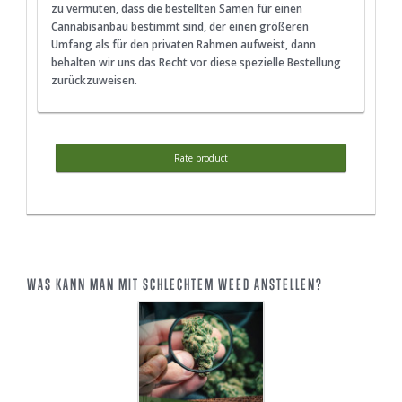
zu vermuten, dass die bestellten Samen für einen
Cannabisanbau bestimmt sind, der einen größeren
Umfang als für den privaten Rahmen aufweist, dann
behalten wir uns das Recht vor diese spezielle Bestellung
zurückzuweisen.
Rate product
WAS KANN MAN MIT SCHLECHTEM WEED ANSTELLEN?