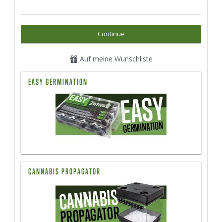
Continue
Auf meine Wunschliste
EASY GERMINATION
CANNABIS PROPAGATOR