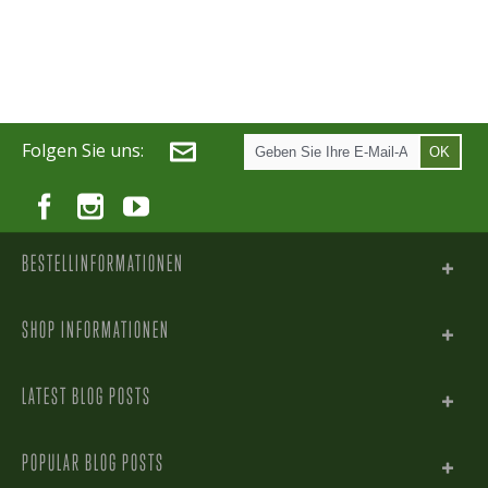
Folgen Sie uns:
OK
BESTELLINFORMATIONEN
SHOP INFORMATIONEN
LATEST BLOG POSTS
POPULAR BLOG POSTS