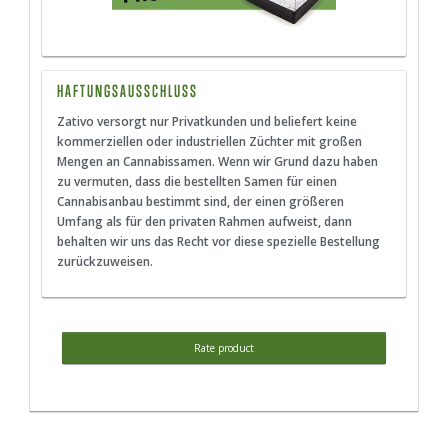
HAFTUNGSAUSSCHLUSS
Zativo versorgt nur Privatkunden und beliefert keine
kommerziellen oder industriellen Züchter mit großen
Mengen an Cannabissamen. Wenn wir Grund dazu haben
zu vermuten, dass die bestellten Samen für einen
Cannabisanbau bestimmt sind, der einen größeren
Umfang als für den privaten Rahmen aufweist, dann
behalten wir uns das Recht vor diese spezielle Bestellung
zurückzuweisen.
Rate product