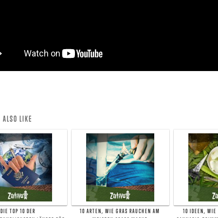
 ALSO LIKE
DIE TOP 10 DER
10 ARTEN, WIE GRAS RAUCHEN AM
10 IDEEN, WIE