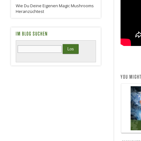
Wie Du Deine Eigenen Magic Mushrooms
Heranzüchtest
IM BLOG SUCHEN
YOU MIGHT