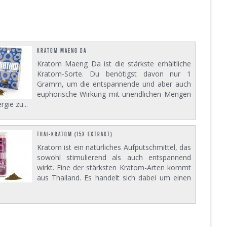
KRATOM MAENG DA
Kratom Maeng Da ist die stärkste erhältliche
Kratom-Sorte. Du benötigst davon nur 1
Gramm, um die entspannende und aber auch
euphorische Wirkung mit unendlichen Mengen
rgie zu...
THAI-KRATOM (15X EXTRAKT)
Kratom ist ein natürliches Aufputschmittel, das
sowohl stimulierend als auch entspannend
wirkt. Eine der stärksten Kratom-Arten kommt
aus Thailand. Es handelt sich dabei um einen