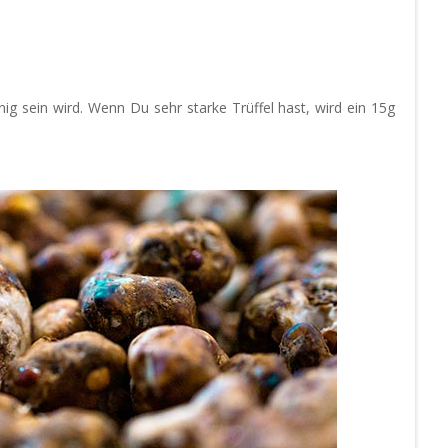
nig sein wird. Wenn Du sehr starke Trüffel hast, wird ein 15g