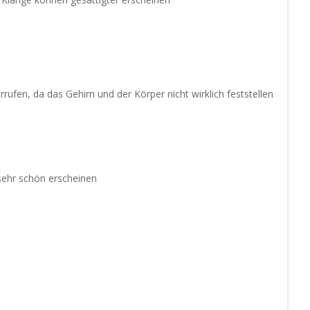
fen, da das Gehirn und der Körper nicht wirklich feststellen
sehr schön erscheinen