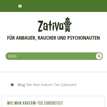
FÜR ANBAUER, RAUCHER UND PSYCHONAUTEN
Blog
Wie Man Kratom-Tee Zubereitet
WIE MAN KRATOM-TEE ZUBEREITET