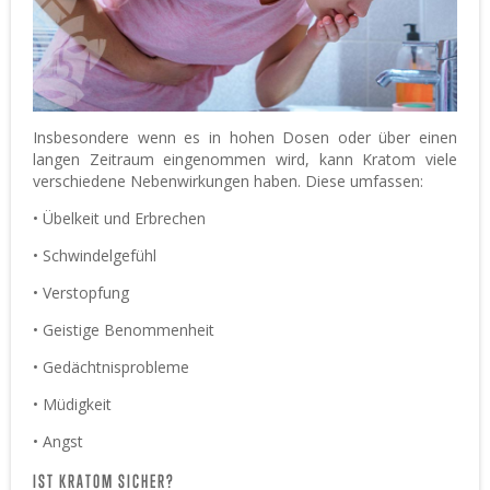
Insbesondere wenn es in hohen Dosen oder über einen
langen Zeitraum eingenommen wird, kann Kratom viele
verschiedene Nebenwirkungen haben. Diese umfassen:
• Übelkeit und Erbrechen
• Schwindelgefühl
• Verstopfung
• Geistige Benommenheit
• Gedächtnisprobleme
• Müdigkeit
• Angst
IST KRATOM SICHER?