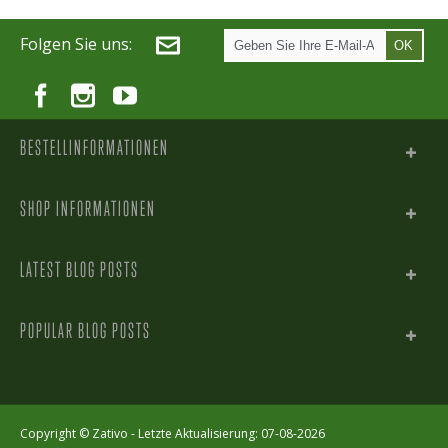
Folgen Sie uns:
OK
BESTELLINFORMATIONEN
SHOP INFORMATIONEN
LATEST BLOG POSTS
POPULAR BLOG POSTS
Copyright ©
Zativo
- Letzte Aktualisierung: 07-08-2026