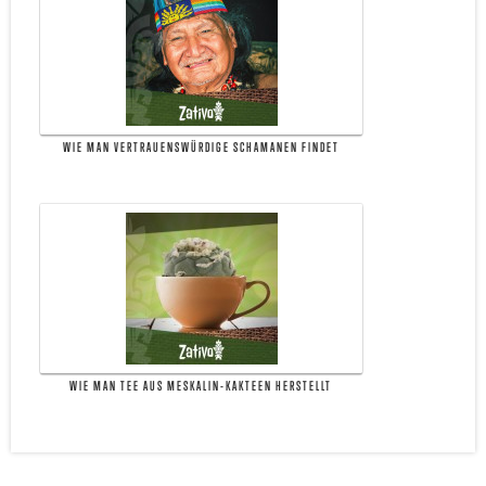
WIE MAN VERTRAUENSWÜRDIGE SCHAMANEN FINDET
WIE MAN TEE AUS MESKALIN-KAKTEEN HERSTELLT