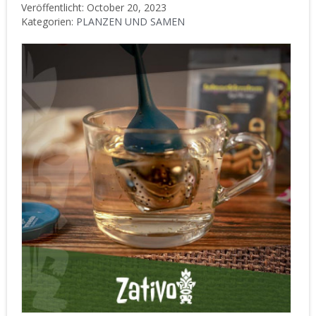
Veröffentlicht: October 20, 2023
Kategorien:
PLANZEN UND SAMEN